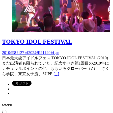
TOKYO IDOL FESTIVAL
2010年8月27日
2024年2月29日
jan
日本最大級アイドルフェス TOKYO IDOL FESTIVAL (2010)
まだ出演者も限られていた、記念すべき第1回目の2010年に
ナチュラルポイントの他、ももいろクローバー（Z）、さく
ら学院、東京女子流、SUPE
[...]
いいね:
読