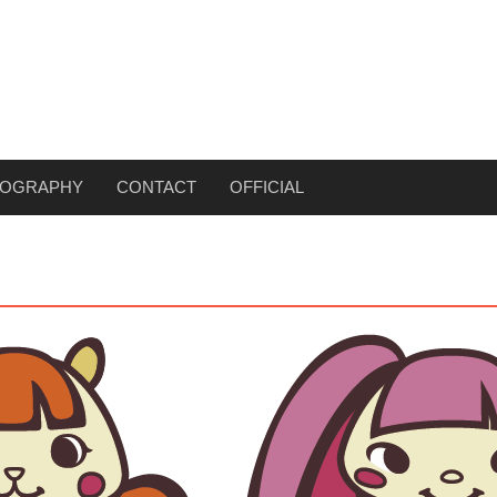
COGRAPHY
CONTACT
OFFICIAL