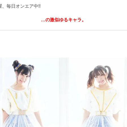
、毎日オンエア中!!
…の激似ゆるキャラ。